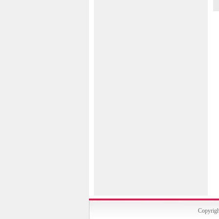
Copyrigh