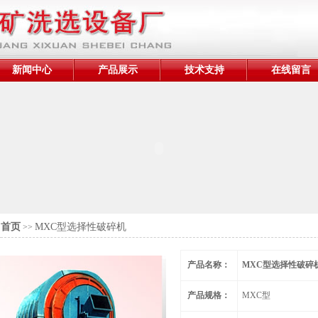
新闻中心
产品展示
技术支持
在线留言
首页
MXC型选择性破碎机
>>
产品名称：
MXC型选择性破碎
产品规格：
MXC型